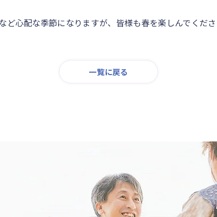
など心配な季節になりますが、皆様も春を楽しんでくださ
一覧に戻る