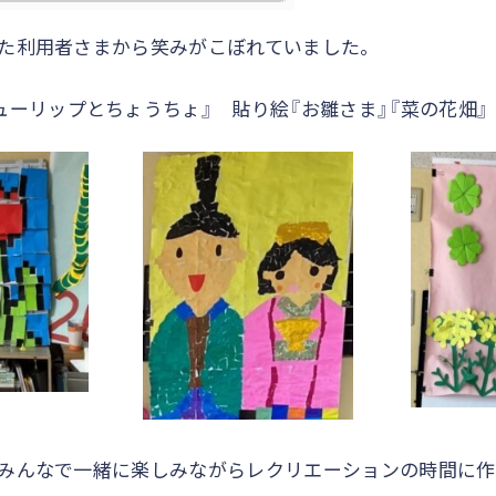
た利用者さまから笑みがこぼれていました。
ューリップとちょうちょ』 貼り絵『お雛さま』『菜の花畑』
みんなで一緒に楽しみながらレクリエーションの時間に作