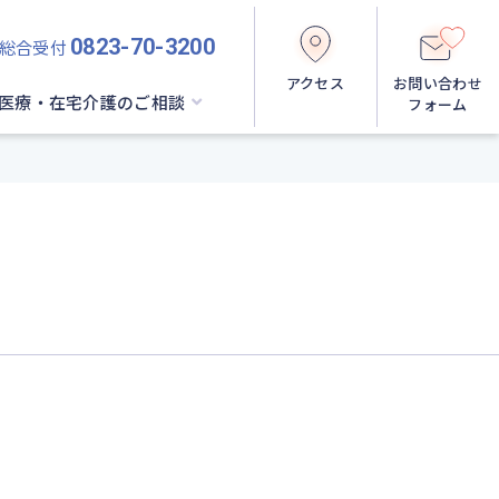
0823-70-3200
総合受付
アクセス
お問い合わせ
医療・在宅介護のご相談
フォーム