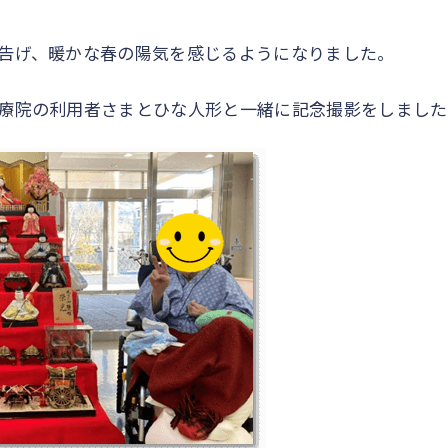
告げ、暖かな春の陽気を感じるようになりました。
療院の利用者さまとひな人形と一緒に記念撮影をしました