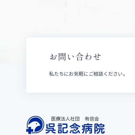
お問い合わせ
私たちにお気軽にご相談ください。