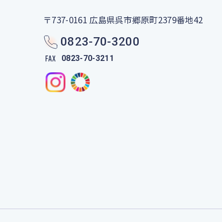
〒737-0161
広島県呉市郷原町2379番地42
0823-70-3200
0823-70-3211