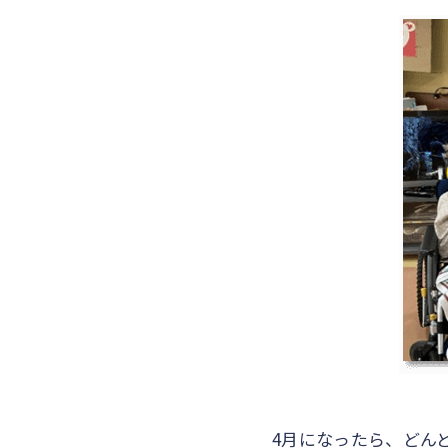
4月になったら、どん