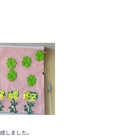
成しました。