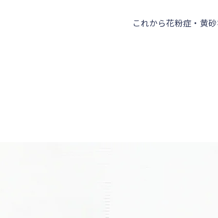
これから花粉症・黄砂