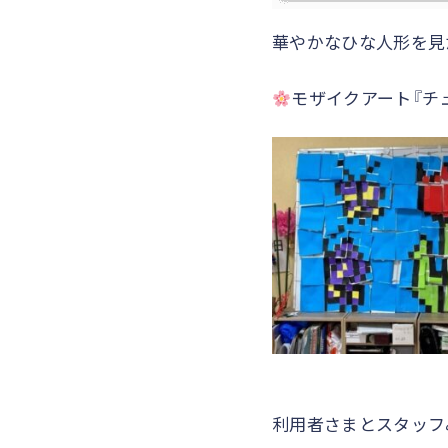
華やかなひな人形を見
モザイクアート『チ
利用者さまとスタッフ