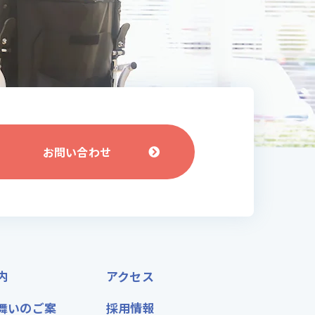
お問い合わせ
内
アクセス
舞いのご案
採用情報