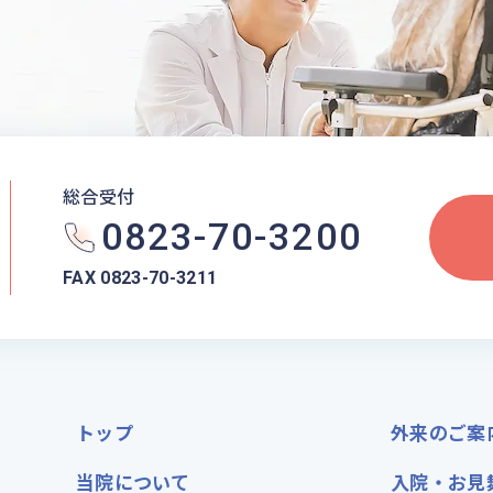
総合受付
0823-70-3200
FAX 0823-70-3211
トップ
外来のご案
当院について
入院・お見