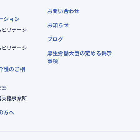
お問い合わせ
ーション
お知らせ
ハビリテーシ
ブログ
ハビリテーシ
厚生労働大臣の定める掲示
事項
介護のご相
携室
護支援事業所
の方へ