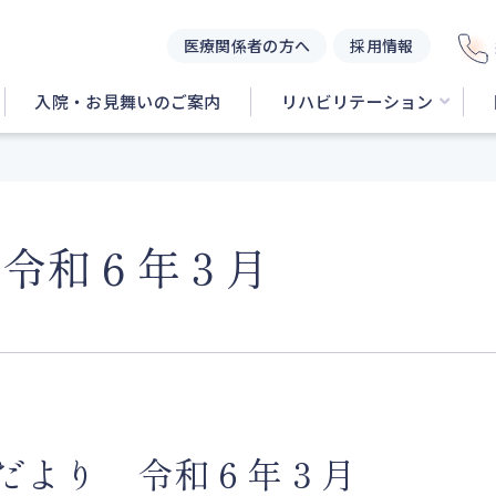
医療関係者の方へ
採用情報
入院・お見舞いのご案内
リハビリテーション
 令和６年３月
だより 令和６年３月