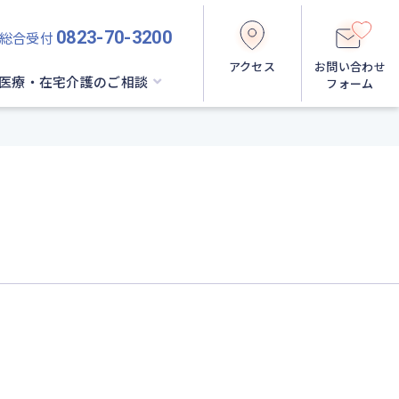
0823-70-3200
総合受付
アクセス
お問い合わせ
医療・在宅介護のご相談
フォーム