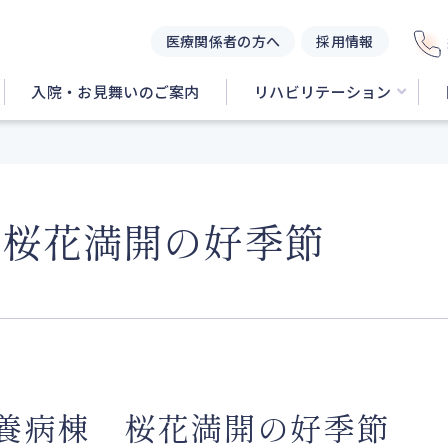
医療関係者の方へ
採用情報
入院・お見舞いのご案内
リハビリテーション
 桜花満開の好季節
養病棟 桜花満開の好季節