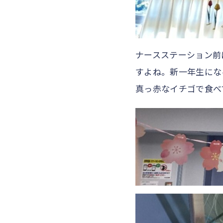
ナースステーション前
すよね。新一年生にな
真っ赤なイチゴで食べ