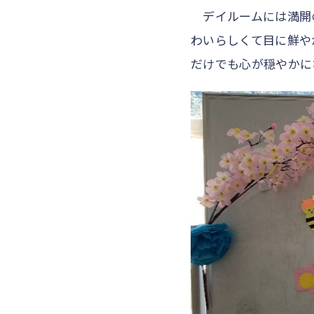
デイルームには満開の
わいらしくて目に鮮や
だけでも心が穏やかに