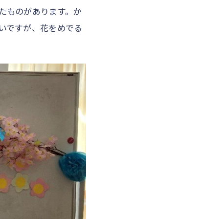
たものがあります。か
いですが、花をめでる