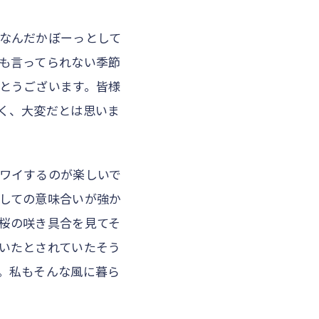
なんだかぼーっとして
も言ってられない季節
とうございます。皆様
く、大変だとは思いま
ワイするのが楽しいで
しての意味合いが強か
桜の咲き具合を見てそ
いたとされていたそう
。私もそんな風に暮ら