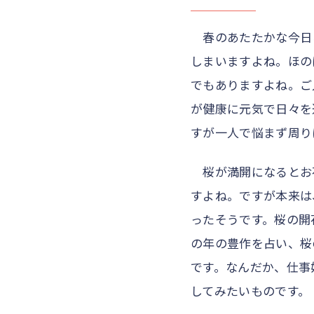
春のあたたかな今日
しまいますよね。ほの
でもありますよね。ご
が健康に元気で日々を
すが一人で悩まず周り
桜が満開になるとお
すよね。ですが本来は
ったそうです。桜の開
の年の豊作を占い、桜
です。なんだか、仕事
してみたいものです。