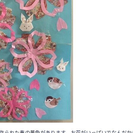
作られた春の景色があります。お花がいっぱいでなんだか