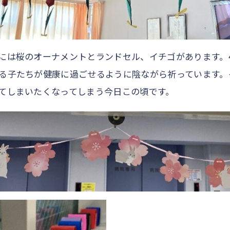
には桜のオーナメントとランドセル、イチゴがあります。
る子たちが健康に過ごせるように陰ながら祈っています。
てしまいたくなってしまう今日この頃です。