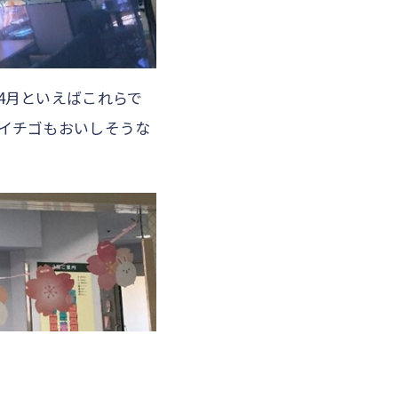
4月といえばこれらで
イチゴもおいしそうな