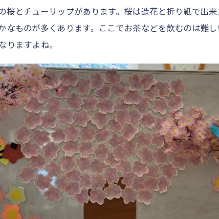
桜とチューリップがあります。桜は造花と折り紙で出来
かなものが多くあります。ここでお茶などを飲むのは難し
なりますよね。