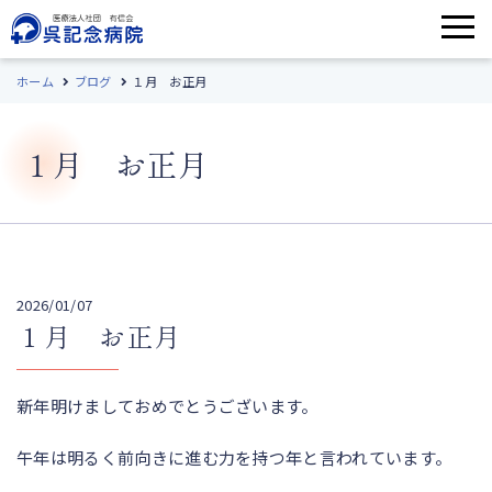
ホーム
ブログ
１月 お正月
１月 お正月
2026/01/07
１月 お正月
新年明けましておめでとうございます。
午年は明るく前向きに進む力を持つ年と言われています。