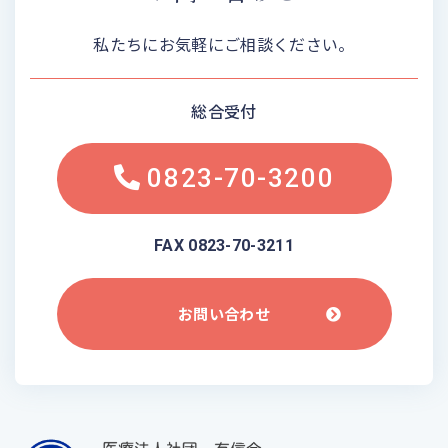
私たちにお気軽にご相談ください。
総合受付
0823-70-3200
FAX 0823-70-3211
お問い合わせ