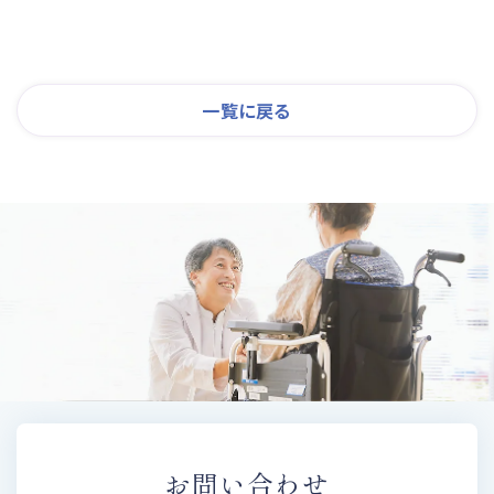
一覧に戻る
お問い合わせ