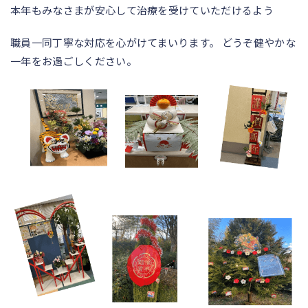
本年もみなさまが安心して治療を受けていただけるよう
職員一同丁寧な対応を心がけてまいります。 どうぞ健やかな
一年をお過ごしください。