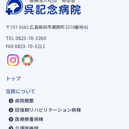
〒737-0161
広島県呉市郷原町2379番地42
TEL
0823-70-3200
FAX
0823-70-3211
トップ
当院について
病院概要
回復期リハビリテーション病棟
医療療養病棟
介護医療院