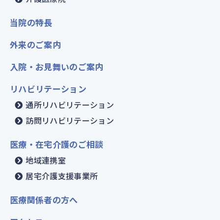
当院の特長
外来のご案内
入院・お見舞いのご案内
リハビリテーション
通所リハビリテーション
訪問リハビリテーション
医療・在宅介護のご相談
地域連携室
居宅介護支援事業所
医療関係者の方へ